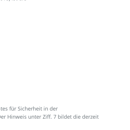
es für Sicherheit in der
Hinweis unter Ziff. 7 bildet die derzeit