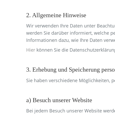
2. Allgemeine Hinweise
Wir verwenden Ihre Daten unter Beachtu
werden Sie darüber informiert, welche 
Informationen dazu, wie Ihre Daten verw
Hier
können Sie die Datenschutzerklärun
3. Erhebung und Speicherung pers
Sie haben verschiedene Möglichkeiten, per
a) Besuch unserer Website
Bei jedem Besuch unserer Website werd