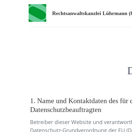
Rechtsanwaltskanzlei Lührmann (
1. Name und Kontaktdaten des für d
Datenschutzbeauftragten
Betreiber dieser Website und verantwortl
Datenschutz-Grundverordnung der EU (D