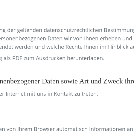
ng der geltenden datenschutzrechtlichen Bestimmung
personenbezogenen Daten wir von Ihnen erheben und 
endet werden und welche Rechte Ihnen im Hinblick a
g als PDF zum Ausdrucken herunterladen.
onenbezogener Daten sowie Art und Zweck ih
 Internet mit uns in Kontakt zu treten.
en von Ihrem Browser automatisch Informationen an 