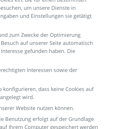
besuchen, um unsere Dienste in
ngaben und Einstellungen sie getätigt
n und zum Zwecke der Optimierung
 Besuch auf unserer Seite automatisch
 Interesse gefunden haben. Die
rechtigten Interessen sowie der
 konfigurieren, dass keine Cookies auf
angelegt wird.
unserer Website nutzen können.
ie Benutzung erfolgt auf der Grundlage
die auf Ihrem Computer gespeichert werden