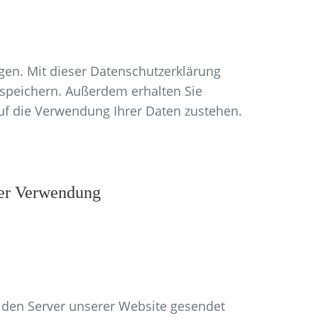
en. Mit dieser Datenschutzerklärung
speichern. Außerdem erhalten Sie
uf die Verwendung Ihrer Daten zustehen.
rer Verwendung
den Server unserer Website gesendet