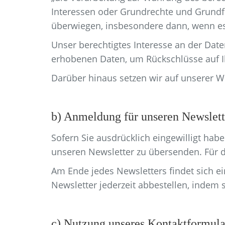
Interessen oder Grundrechte und Grundfr
überwiegen, insbesondere dann, wenn es 
Unser berechtigtes Interesse an der Dat
erhobenen Daten, um Rückschlüsse auf I
Darüber hinaus setzen wir auf unserer Web
b) Anmeldung für unseren Newslett
Sofern Sie ausdrücklich eingewilligt habe
unseren Newsletter zu übersenden. Für d
Am Ende jedes Newsletters findet sich e
Newsletter jederzeit abbestellen, indem 
c) Nutzung unseres Kontaktformula