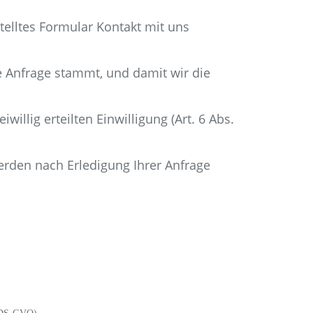
stelltes Formular Kontakt mit uns
ie Anfrage stammt, und damit wir die
llig erteilten Einwilligung (Art. 6 Abs.
rden nach Erledigung Ihrer Anfrage