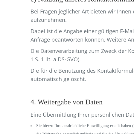
Bei Fragen jeglicher Art bieten wir Ihnen
aufzunehmen.
Dabei ist die Angabe einer gültigen E-Ma
Anfrage beantworten können. Weitere Ang
Die Datenverarbeitung zum Zweck der Konta
1 S. 1 lit. a DS-GVO).
Die für die Benutzung des Kontaktformu
automatisch gelöscht.
4. Weitergabe von Daten
Eine Übermittlung Ihrer persönlichen Dat
Sie hierzu Ihre ausdrückliche Einwilligung erteilt haben 