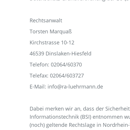
Rechtsanwalt
Torsten Marquaß
Kirchstrasse 10-12
46539 Dinslaken-Hiesfeld
Telefon: 02064/60370
Telefax: 02064/603727
E-Mail: info@ra-luehrmann.de
Dabei merken wir an, dass der Sicherheits
Informationstechnik (BSI) entnommen wurd
(noch) geltende Rechtslage in Nordrhein