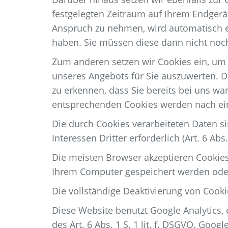
festgelegten Zeitraum auf Ihrem Endgerä
Anspruch zu nehmen, wird automatisch er
haben. Sie müssen diese dann nicht no
Zum anderen setzen wir Cookies ein, um
unseres Angebots für Sie auszuwerten. D
zu erkennen, dass Sie bereits bei uns w
entsprechenden Cookies werden nach eine
Die durch Cookies verarbeiteten Daten s
Interessen Dritter erforderlich (Art. 6 Abs. 
Die meisten Browser akzeptieren Cookies
Ihrem Computer gespeichert werden oder 
Die vollständige Deaktivierung von Cooki
Diese Website benutzt Google Analytics, 
des Art. 6 Abs. 1 S. 1 lit. f. DSGVO. Goo