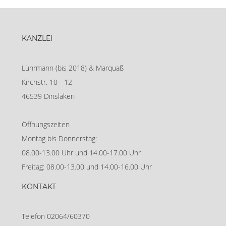
KANZLEI
Lührmann (bis 2018) & Marquaß
Kirchstr. 10 - 12
46539 Dinslaken
Öffnungszeiten
Montag bis Donnerstag:
08.00-13.00 Uhr und 14.00-17.00 Uhr
Freitag: 08.00-13.00 und 14.00-16.00 Uhr
KONTAKT
Telefon 02064/60370