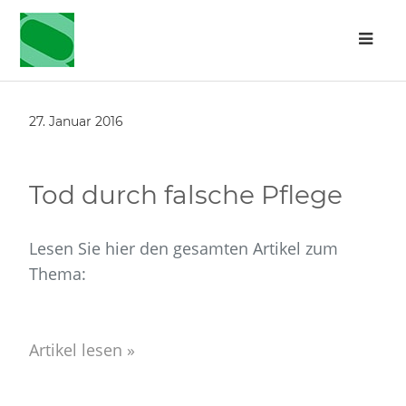
27. Januar 2016
Tod durch falsche Pflege
Lesen Sie hier den gesamten Artikel zum
Thema:
Artikel lesen »